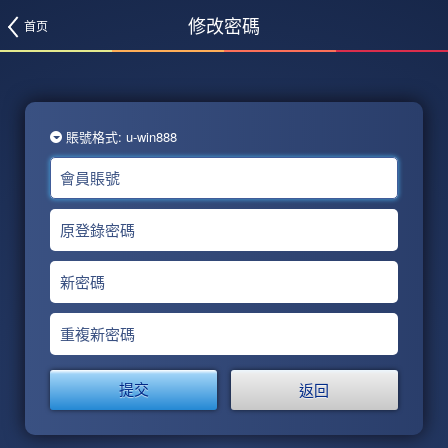
修改密碼
首页
賬號格式: u-win888
會員賬號
原登錄密碼
新密碼
重複新密碼
返回